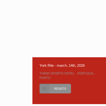
York Rite - march, 14th, 2026
TURIM OPORTO HOTEL - PORTUGAL -
PORTO
REGISTO