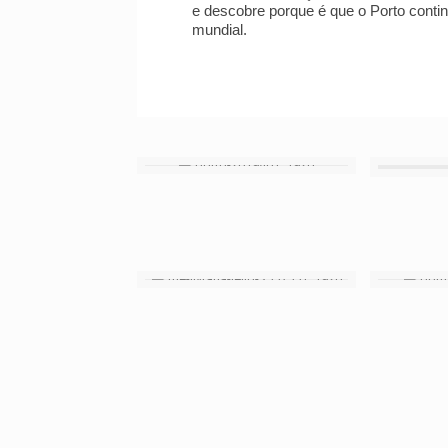
e descobre porque é que o Porto conti
mundial.