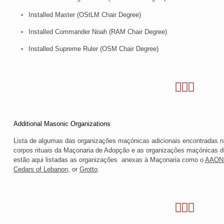
Installed Master (OStLM Chair Degree)
Installed Commander Noah (RAM Chair Degree)
Installed Supreme Ruler (OSM Chair Degree)
Additional Masonic Organizations
Lista de algumas das organizações maçónicas adicionais encontradas n
corpos rituais da Maçonaria de Adopção e as organizações maçónicas d
estão aqui listadas as organizações anexas à Maçonaria como o
AAONM
Cedars of Lebanon
, or
Grotto
.