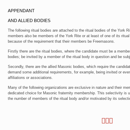
APPENDANT
AND ALLIED BODIES
The following ritual bodies are attached to the ritual bodies of the York R
members also be members of the York Rite or at least of one of its ritual 
because of the requirement that their members be Freemasons.
Firstly there are the ritual bodies, where the candidate must be a member o
bodies; be invited by a member of the ritual body in question and be subje
Secondly, there are the allied Masonic bodies, which require the candi
demand some additional requirements, for example, being invited or eve
affiliations or associations.
Many of the following organizations are exclusive in nature and their m
dedicated choice for Masonic fraternity membership. This selectivity is 
the number of members of the ritual body and/or motivated by its select