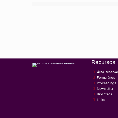
Recursos
Área Reserva
Formulários
Proceedings
Newsletter
Biblioteca
Links